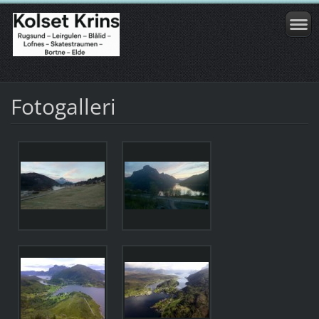
Fotogalleri