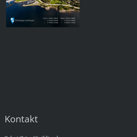
Kontakt