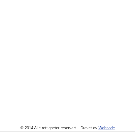
© 2014 Alle rettigheter reservert.
|
Drevet av
Webnode