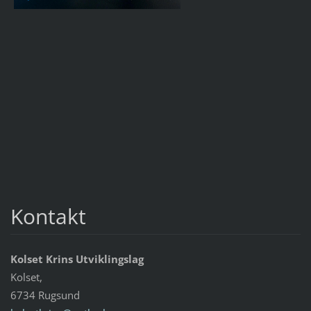
Kontakt
Kolset Krins Utviklingslag
Kolset,
6734 Rugsund