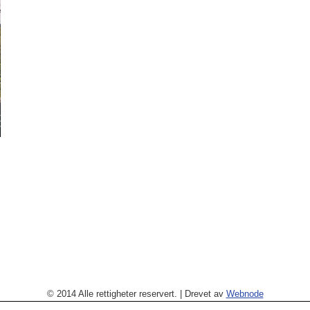
© 2014 Alle rettigheter reservert.
|
Drevet av
Webnode