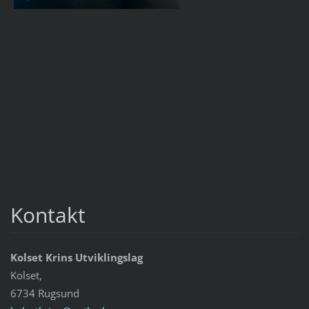
Kontakt
Kolset Krins Utviklingslag
Kolset,
6734 Rugsund