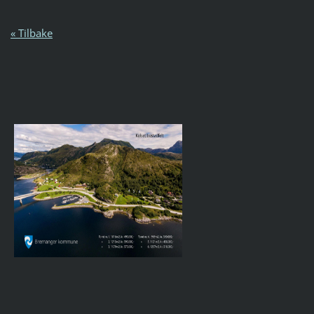
« Tilbake