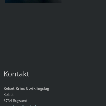
Kontakt
Kolset Krins Utviklingslag
Kolset,
6734 Rugsund