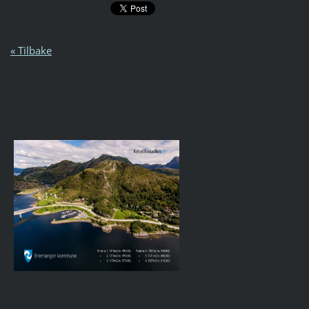
« Tilbake