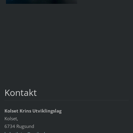
Kontakt
Kolset Krins Utviklingslag
Kolset,
6734 Rugsund