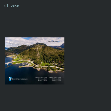
« Tilbake