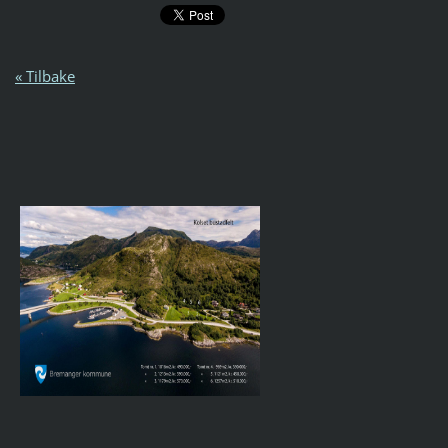
« Tilbake