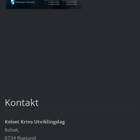
Kontakt
Kolset Krins Utviklingslag
Kolset,
6734 Rugsund