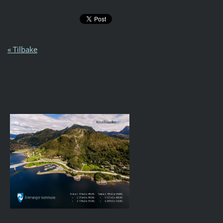
« Tilbake