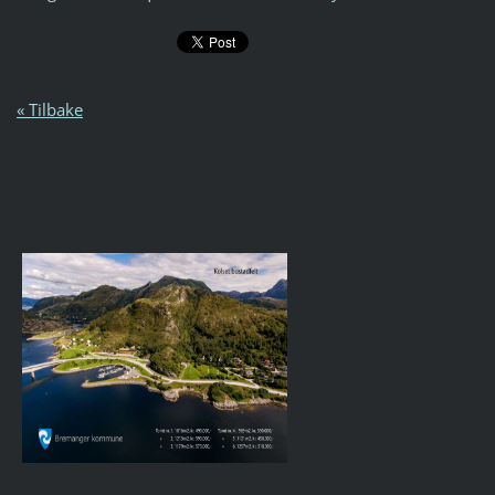
« Tilbake