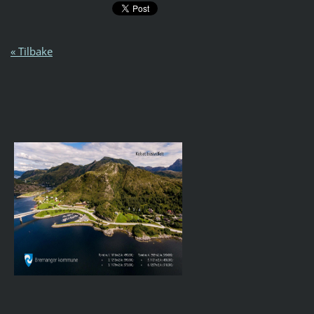
« Tilbake