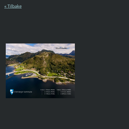
« Tilbake