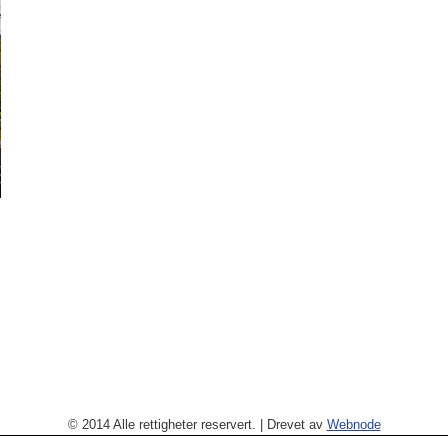
© 2014 Alle rettigheter reservert.
|
Drevet av
Webnode