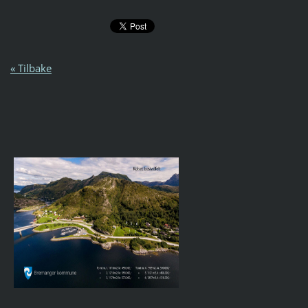
« Tilbake