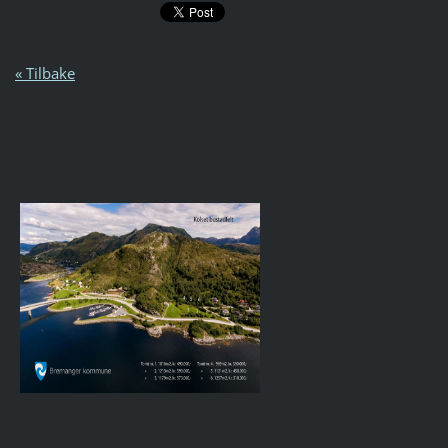
« Tilbake