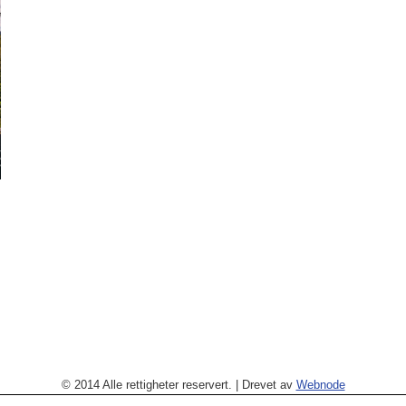
© 2014 Alle rettigheter reservert.
|
Drevet av
Webnode